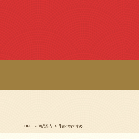
HOME
»
商品案内
»
季節のおすすめ