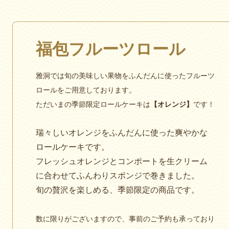
福包フルーツロール
雅洞では旬の美味しい果物をふんだんに使ったフルーツ
ロールをご用意しております。
ただいまの季節限定ロールケーキは
【オレンジ】
です！
瑞々しいオレンジをふんだんに使った爽やかな
ロールケーキです。
フレッシュオレンジとコンポートを生クリーム
に合わせてふんわりスポンジで巻きました。
旬の贅沢を楽しめる、季節限定の商品です。
数に限りがございますので、事前のご予約も承っており