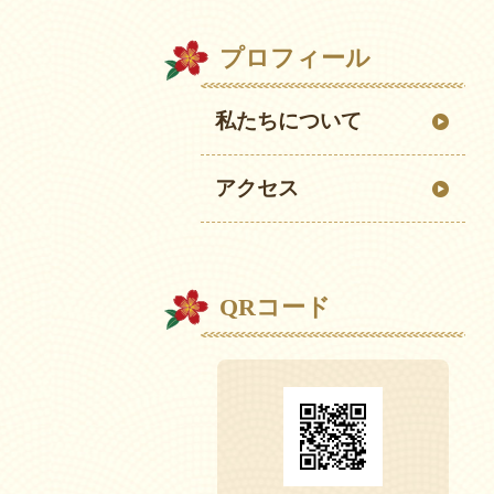
プロフィール
私たちについて
アクセス
QRコード