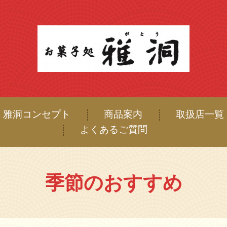
雅洞コンセプト
商品案内
取扱店一覧
よくあるご質問
季節のおすすめ