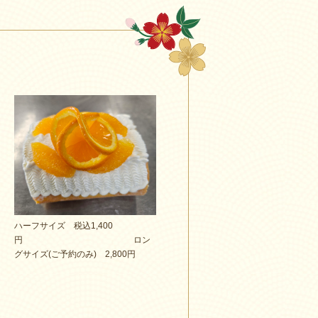
ハーフサイズ 税込1,400
円 ロン
グサイズ(ご予約のみ) 2,800円